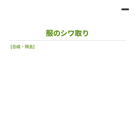
服のシワ取り
[合成・除去]