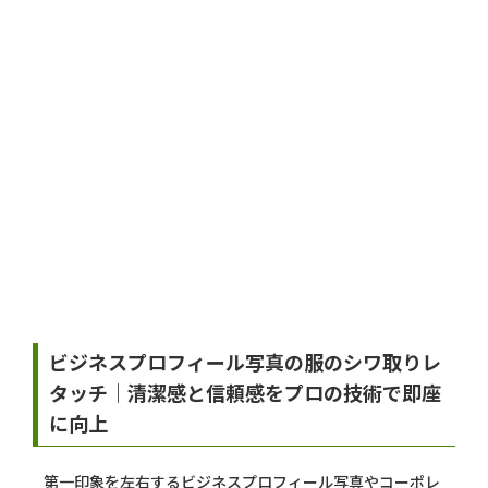
Before
After
ビジネスプロフィール写真の服のシワ取りレ
タッチ｜清潔感と信頼感をプロの技術で即座
に向上
第一印象を左右するビジネスプロフィール写真やコーポレ