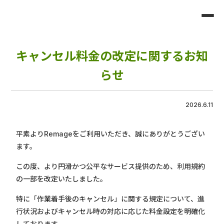
キャンセル料金の改定に関するお知
らせ
2026.6.11
平素よりRemageをご利用いただき、誠にありがとうござい
ます。
この度、より円滑かつ公平なサービス提供のため、利用規約
の一部を改定いたしました。
特に「作業着手後のキャンセル」に関する規定について、進
行状況およびキャンセル時の対応に応じた料金設定を明確化
しております。